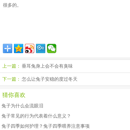
很多的。
上一篇：
垂耳兔身上会不会有臭味
下一篇：
怎么让兔子安稳的度过冬天
猜你喜欢
兔子为什么会流眼泪
兔子常见的行为代表着什么意义？
兔子四季如何护理？兔子四季喂养注意事项