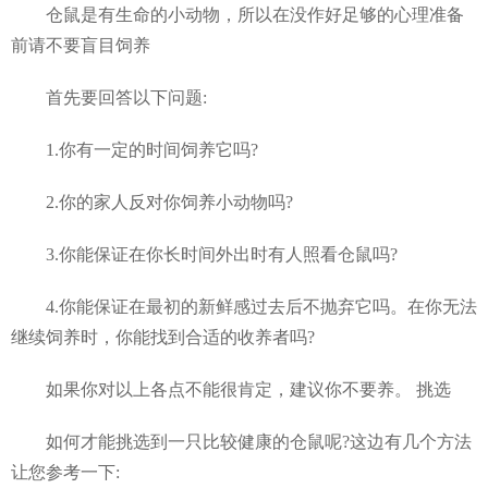
仓鼠是有生命的小动物，所以在没作好足够的心理准备
前请不要盲目饲养
首先要回答以下问题:
1.你有一定的时间饲养它吗?
2.你的家人反对你饲养小动物吗?
3.你能保证在你长时间外出时有人照看仓鼠吗?
4.你能保证在最初的新鲜感过去后不抛弃它吗。在你无法
继续饲养时，你能找到合适的收养者吗?
如果你对以上各点不能很肯定，建议你不要养。 挑选
如何才能挑选到一只比较健康的仓鼠呢?这边有几个方法
让您参考一下: