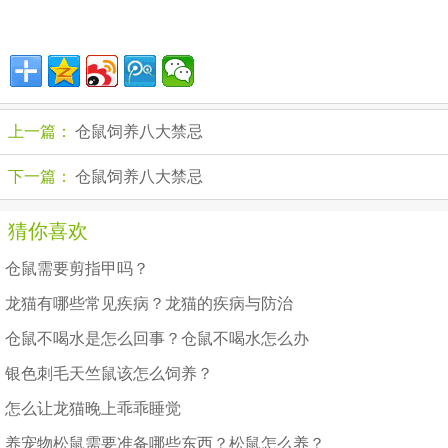
上一篇：
仓鼠饲养八大禁忌
下一篇：
仓鼠饲养八大禁忌
猜你喜欢
仓鼠需要剪指甲吗？
龙猫有哪些常见疾病？龙猫的疾病与防治
仓鼠不喝水是怎么回事？仓鼠不喝水怎么办
银色刺毛天竺鼠该怎么饲养？
怎么让龙猫晚上乖乖睡觉
养宠物松鼠需要准备哪些东西？松鼠怎么养？