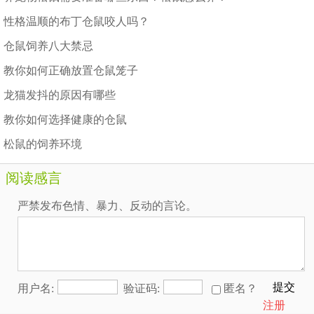
性格温顺的布丁仓鼠咬人吗？
仓鼠饲养八大禁忌
教你如何正确放置仓鼠笼子
龙猫发抖的原因有哪些
教你如何选择健康的仓鼠
松鼠的饲养环境
阅读感言
严禁发布色情、暴力、反动的言论。
提交
用户名:
验证码:
匿名？
注册