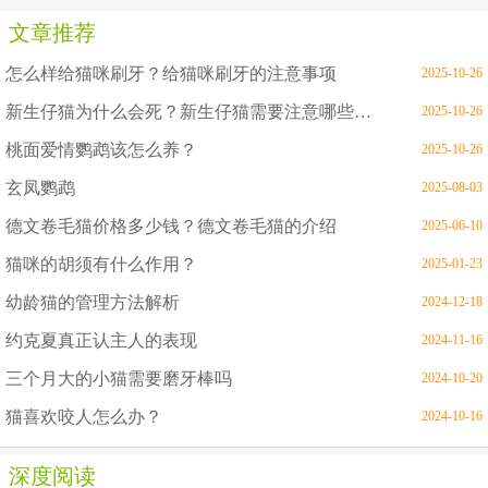
文章推荐
怎么样给猫咪刷牙？给猫咪刷牙的注意事项
2025-10-26
新生仔猫为什么会死？新生仔猫需要注意哪些问题
2025-10-26
桃面爱情鹦鹉该怎么养？
2025-10-26
玄凤鹦鹉
2025-08-03
德文卷毛猫价格多少钱？德文卷毛猫的介绍
2025-06-10
猫咪的胡须有什么作用？
2025-01-23
幼龄猫的管理方法解析
2024-12-18
约克夏真正认主人的表现
2024-11-16
三个月大的小猫需要磨牙棒吗
2024-10-20
猫喜欢咬人怎么办？
2024-10-16
深度阅读