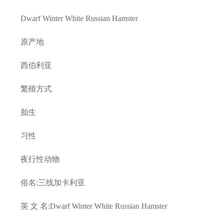
Dwarf Winter White Russian Hamster
原产地
西伯利亚
繁殖方式
胎生
习性
夜行性动物
俗名:三线加卡利亚
英 文 名:Dwarf Winter White Russian Hamster