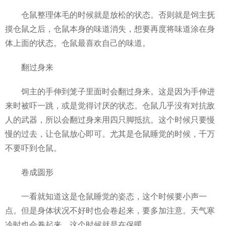
仓鼠整理体毛的时候就是放松的状态。否则就是饲主抚
摸仓鼠之后，仓鼠本身的味道消失，想要再度将味道涂在身
体上面的状态。仓鼠最喜欢自己的味道。
翻过身来
饲主的手伸到笼子里面时会翻过身来。这是因为手伸进
来时被吓一跳，或是觉得讨厌的状态。仓鼠几乎没有对抗敌
人的武器，所以会翻过身来用四只脚抵抗。这个时候只要慢
慢的过去，让仓鼠放心即可。尤其是仓鼠睡觉的时候，千万
不要吓到仓鼠。
卷成圆形
一看就知道这是仓鼠睡觉的姿态，这个时候要小声一
点。但是身体状况不好时也会卷起来，要多加注意。天气寒
冷时也会卷起来，这个时候就是在保暖。