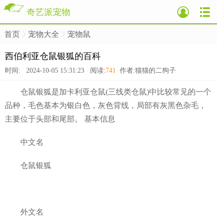
奇艺派宠物
首页
宠物大全
宠物鼠
>
>
>
西伯利亚仓鼠银狐的百科
时间: 2024-10-05 15:31:23 阅读:
741
作者:猫猫的二狗子
仓鼠银狐是加卡利亚仓鼠(三线类仓鼠)中比较常见的一个
品种，毛色基本为银白色，灰色背线，局部有灰黑色杂毛，
主要位于头部和尾部。 基本信息
中文名
仓鼠银狐
外文名