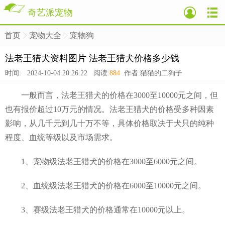
奇艺派宠物
首页
宠物大全
宠物狗
>
>
>
法老王猎犬资料图片 法老王猎犬价格多少钱
时间: 2024-10-04 20:26:22 阅读:
884
作者:猫猫的二狗子
一般而言，法老王猎犬的价格在3000至10000元之间，但
也有报价超过10万元的情况。法老王猎犬的价格受多种因素
影响，从几千元到几十万不等，具体价格取决于犬只的纯种
程度、血统等级以及市场需求。
1、宠物级法老王猎犬的价格在3000至6000元之间。
2、血统级法老王猎犬的价格在6000至10000元之间。
3、赛级法老王猎犬的价格通常在10000元以上。