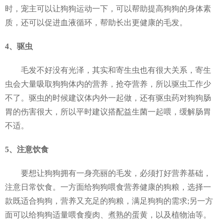
时，宠主可以让狗狗运动一下，可以帮助提高狗狗的身体素
质，还可以促进血液循环，帮助长出更健康的毛发。
4、驱虫
毛发不好没有光泽，其实和寄生虫也有很大关系，寄生
虫会大量吸取狗狗体内的营养，抢夺营养，所以驱虫工作少
不了。驱虫的时候建议体内外一起做，还有驱虫药对狗狗肠
胃的伤害很大，所以平时建议搭配益生菌一起喂，缓解肠胃
不适。
5、注意饮食
要想让狗狗拥有一身亮丽的毛发，必须打好营养基础，
注意日常饮食。一方面给狗狗喂食营养健康的狗粮，选择一
款既适合狗狗，营养又充足的狗粮，满足狗狗的需求;另一方
面可以给狗狗适量喂食瘦肉、煮熟的蛋黄，以及植物油等。