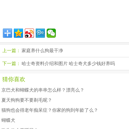
上一篇：
家庭养什么狗最干净
下一篇：
哈士奇资料介绍和图片 哈士奇犬多少钱好养吗
猜你喜欢
京巴犬和蝴蝶犬的串串怎么样？漂亮么？
夏天狗狗要不要剃毛呢？
猫狗也会得老年痴呆症？你家的狗到年龄了么？
蝴蝶犬