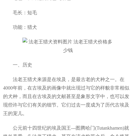
毛长：短毛
功能：猎犬
一、历史
法老王猎犬来源是在埃及，是最古老的犬种之一。在
4000年前，在古埃及的画像中就出现过与它的样貌非常相似
的犬种，而且在古埃及的文献甚至是象形文字中，也可以发
现些许与它们有关的细节。它们过去一度成为了历代古埃及
王的宠儿。
公元前十四世纪的埃及国王---图腾哈门(Tutankhamen)就