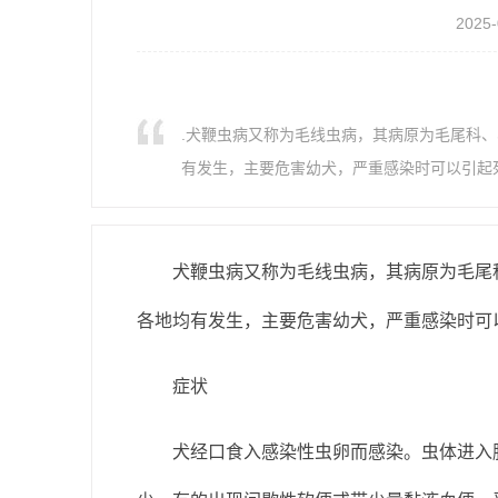
2025-
.犬鞭虫病又称为毛线虫病，其病原为毛尾科
有发生，主要危害幼犬，严重感染时可以引起死
犬鞭虫病又称为毛线虫病，其病原为毛尾科
各地均有发生，主要危害幼犬，严重感染时可
症状
犬经口食入感染性虫卵而感染。虫体进入肠