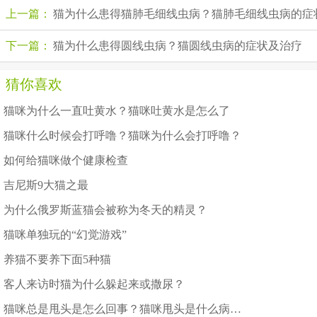
上一篇：
猫为什么患得猫肺毛细线虫病？猫肺毛细线虫病的症
下一篇：
猫为什么患得圆线虫病？猫圆线虫病的症状及治疗
猜你喜欢
猫咪为什么一直吐黄水？猫咪吐黄水是怎么了
猫咪什么时候会打呼噜？猫咪为什么会打呼噜？
如何给猫咪做个健康检查
吉尼斯9大猫之最
为什么俄罗斯蓝猫会被称为冬天的精灵？
猫咪单独玩的“幻觉游戏”
养猫不要养下面5种猫
客人来访时猫为什么躲起来或撒尿？
猫咪总是甩头是怎么回事？猫咪甩头是什么病的征兆