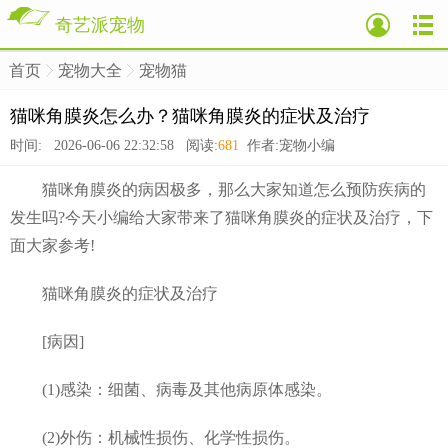
奇艺派宠物
首页
宠物大全
宠物猫
>
>
>
猫咪角膜炎怎么办？猫咪角膜炎的症状及治疗
时间: 2026-06-06 22:32:58 阅读:
681
作者:宠物小编
猫咪角膜炎的病因极多，那么大家知道怎么预防疾病的
发生吗?今天小编给大家带来了猫咪角膜炎的症状及治疗，下
面大家参考!
猫咪角膜炎的症状及治疗
[病因]
(1)感染：细菌、病毒及其他病原体感染。
(2)外伤：机械性损伤、化学性损伤。