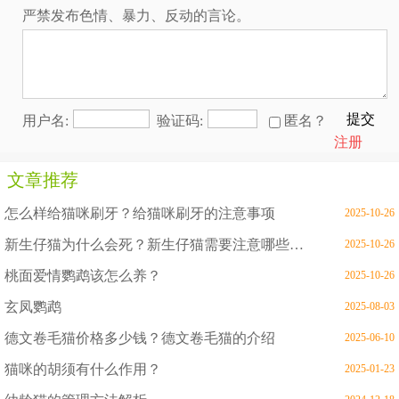
严禁发布色情、暴力、反动的言论。
提交
用户名:
验证码:
匿名？
注册
文章推荐
怎么样给猫咪刷牙？给猫咪刷牙的注意事项
2025-10-26
新生仔猫为什么会死？新生仔猫需要注意哪些问题
2025-10-26
桃面爱情鹦鹉该怎么养？
2025-10-26
玄凤鹦鹉
2025-08-03
德文卷毛猫价格多少钱？德文卷毛猫的介绍
2025-06-10
猫咪的胡须有什么作用？
2025-01-23