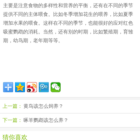
主要是注意食物的多样性和营养的平衡，还有在不同的季节
提供不同的主体喂食。比如冬季增加花生的喂养，比如夏季
增加水果的喂食。这样在不同的季节，也能很好的应对红色
吸蜜鹦鹉的消耗。当然，还有别的时期，比如繁殖期，育雏
期，幼鸟期，老年期等等。
上一篇：
黄鸟该怎么饲养？
下一篇：
啄羊鹦鹉该怎么养？
猜你喜欢