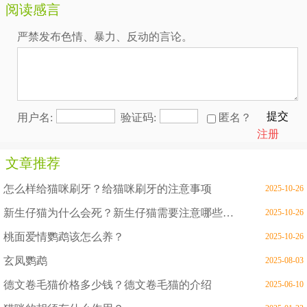
阅读感言
严禁发布色情、暴力、反动的言论。
提交
用户名:
验证码:
匿名？
注册
文章推荐
怎么样给猫咪刷牙？给猫咪刷牙的注意事项
2025-10-26
新生仔猫为什么会死？新生仔猫需要注意哪些问题
2025-10-26
桃面爱情鹦鹉该怎么养？
2025-10-26
玄凤鹦鹉
2025-08-03
德文卷毛猫价格多少钱？德文卷毛猫的介绍
2025-06-10