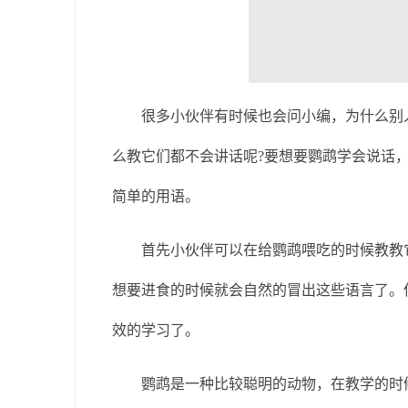
很多小伙伴有时候也会问小编，为什么别人
么教它们都不会讲话呢?要想要鹦鹉学会说话
简单的用语。
首先小伙伴可以在给鹦鹉喂吃的时候教教它
想要进食的时候就会自然的冒出这些语言了。
效的学习了。
鹦鹉是一种比较聪明的动物，在教学的时候