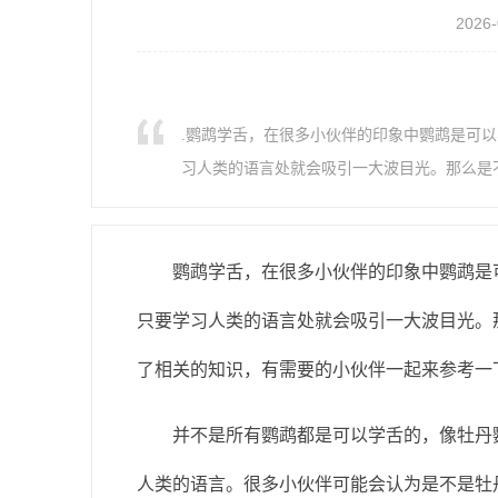
2026-
.鹦鹉学舌，在很多小伙伴的印象中鹦鹉是可
习人类的语言处就会吸引一大波目光。那么是
鹦鹉学舌，在很多小伙伴的印象中鹦鹉是可
只要学习人类的语言处就会吸引一大波目光。
了相关的知识，有需要的小伙伴一起来参考一
并不是所有鹦鹉都是可以学舌的，像牡丹鹦
人类的语言。很多小伙伴可能会认为是不是牡