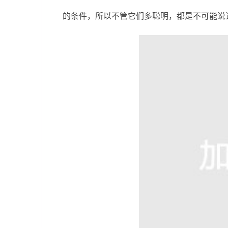
的条件，所以不管它们多聪明，都是不可能说