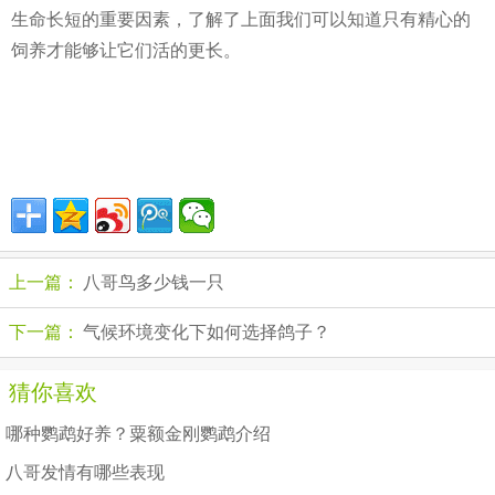
生命长短的重要因素，了解了上面我们可以知道只有精心的
饲养才能够让它们活的更长。
上一篇：
八哥鸟多少钱一只
下一篇：
气候环境变化下如何选择鸽子？
猜你喜欢
哪种鹦鹉好养？粟额金刚鹦鹉介绍
八哥发情有哪些表现