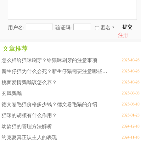
提交
用户名:
验证码:
匿名？
注册
文章推荐
怎么样给猫咪刷牙？给猫咪刷牙的注意事项
2025-10-26
新生仔猫为什么会死？新生仔猫需要注意哪些问题
2025-10-26
桃面爱情鹦鹉该怎么养？
2025-10-26
玄凤鹦鹉
2025-08-03
德文卷毛猫价格多少钱？德文卷毛猫的介绍
2025-06-10
猫咪的胡须有什么作用？
2025-01-23
幼龄猫的管理方法解析
2024-12-18
约克夏真正认主人的表现
2024-11-16