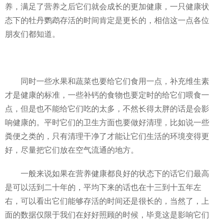
养，满足了营养之后它们就会成长的更加健康，一只健康状
态下的牡丹鹦鹉存活的时间肯定是更长的，相信这一点各位
朋友们都知道。
同时一些水果和蔬菜也要给它们食用一点，补充维生素
才是健康的标准，一些补钙的食物也要定时的给它们喂食一
点，但是也不能给它们吃的太多，不然长得太胖的话是会影
响健康的。平时它们的卫生方面也要做好清理，比如说一些
粪便之类的，只有清理干净了才能让它们生活的环境变得更
好，尽量把它们放在空气流通的地方。
一般来说如果在营养健康都良好的状态下的话它们最高
是可以活到二十年的，平均下来的话也在十三到十五年左
右，可以看出它们能够存活的时间还是很长的，当然了，上
面的数据仅限于我们在好好照顾的时候，毕竟这是影响它们